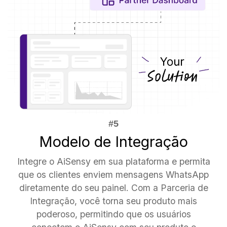
Modelo de Integração
Integre o AiSensy em sua plataforma e permita
que os clientes enviem mensagens WhatsApp
diretamente do seu painel. Com a Parceria de
Integração, você torna seu produto mais
poderoso, permitindo que os usuários