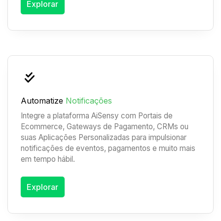
Explorar
Automatize
Notificações
Integre a plataforma AiSensy com Portais de
Ecommerce, Gateways de Pagamento, CRMs ou
suas Aplicações Personalizadas para impulsionar
notificações de eventos, pagamentos e muito mais
em tempo hábil.
Explorar