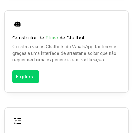
Construtor de
Fluxo
de Chatbot
Construa vários Chatbots do WhatsApp facilmente,
graças a uma interface de arrastar e soltar que não
requer nenhuma experiência em codificação.
Explorar