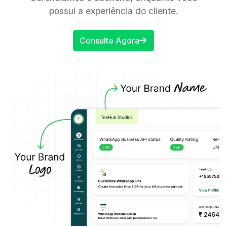
possui a experiência do cliente.
Consulte Agora