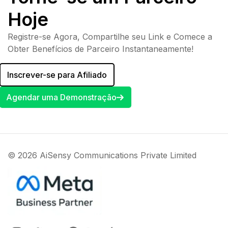
Hoje
Registre-se Agora, Compartilhe seu Link e Comece a
Obter Benefícios de Parceiro Instantaneamente!
Inscrever-se para Afiliado
Agendar uma Demonstração
© 2026 AiSensy Communications Private Limited