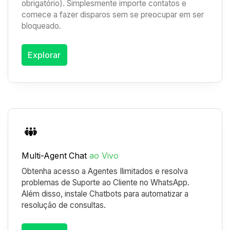
obrigatório). Simplesmente importe contatos e
comece a fazer disparos sem se preocupar em ser
bloqueado.
Explorar
Multi-Agent
Chat
ao Vivo
Obtenha acesso a Agentes Ilimitados e resolva
problemas de Suporte ao Cliente
no WhatsApp.
Além disso, instale Chatbots para automatizar a
resolução de consultas.