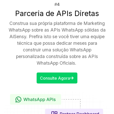
Parceria de APIs Diretas
Construa sua própria plataforma de Marketing
WhatsApp sobre as APIs WhatsApp sólidas da
AiSensy. Prefira isto se você tiver uma equipe
técnica que possa dedicar meses para
construir uma solução WhatsApp
personalizada construída sobre as APIs
WhatsApp Oficiais.
Consulte Agora