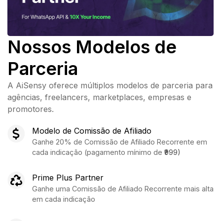
Nossos Modelos de
Parceria
A AiSensy oferece múltiplos modelos de parceria para
agências, freelancers, marketplaces, empresas e
promotores.
Modelo de Comissão de Afiliado
Ganhe 20% de Comissão de Afiliado Recorrente em
cada indicação (pagamento mínimo de
₹999)
Prime Plus Partner
Ganhe uma Comissão de Afiliado Recorrente mais alta
em cada indicação