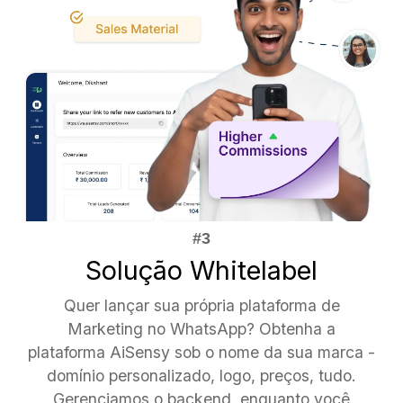
Solução Whitelabel
Quer lançar sua própria plataforma de
Marketing no WhatsApp? Obtenha a
plataforma AiSensy sob o nome da sua marca -
domínio personalizado, logo, preços, tudo.
Gerenciamos o backend, enquanto você