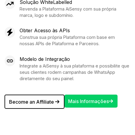
Solução
WhiteLabelled
Revenda a Plataforma AiSensy com sua própria
marca, logo e subdomínio.
Obter Acesso às APIs
Construa sua própria Plataforma com base em
nossas APIs de Plataforma e Parceiros.
Modelo de Integração
Integrate a AiSensy à sua plataforma e possibilite que
seus clientes rodem campanhas de WhatsApp
diretamente do seu painel.
Mais Informações
Become an Affiliate