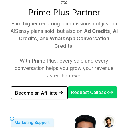
Prime Plus Partner
Earn higher recurring commissions not just on
AiSensy plans sold, but also on
Ad Credits, AI
Credits, and WhatsApp Conversation
Credits.
With Prime Plus, every sale and every
conversation helps you grow your revenue
faster than ever.
Request Callback
Become an Affiliate