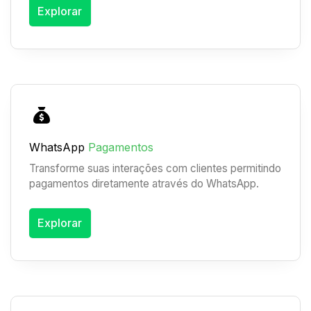
Explorar
WhatsApp
Pagamentos
Transforme suas interações com clientes permitindo
pagamentos diretamente através do WhatsApp.
Explorar