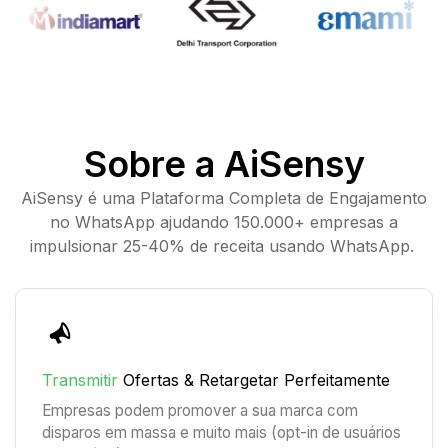
Sobre a AiSensy
AiSensy é uma Plataforma Completa de Engajamento
no WhatsApp ajudando 150.000+ empresas a
impulsionar 25-40% de receita usando WhatsApp.
Transmitir
Ofertas & Retargetar Perfeitamente
Empresas podem promover a sua marca com
disparos em massa e muito mais (opt-in de usuários