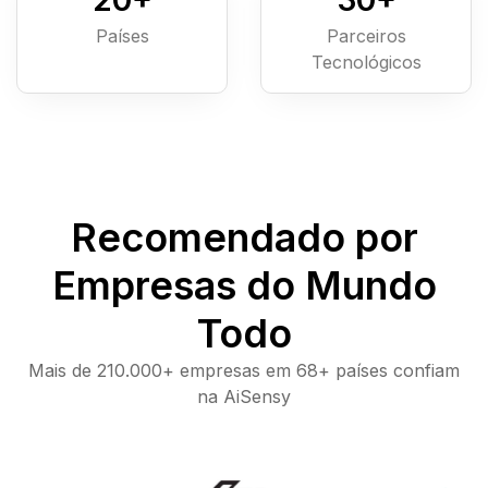
Países
Parceiros
Tecnológicos
Recomendado por
Empresas do Mundo
Todo
Mais de 210.000+ empresas em 68+ países confiam
na AiSensy