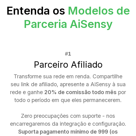
Entenda os
Modelos de
Parceria AiSensy
Parceiro Afiliado
Transforme sua rede em renda. Compartilhe
seu link de afiliado, apresente a AiSensy à sua
rede e ganhe
20% de comissão todo mês
por
todo o período em que eles permanecerem.
Zero preocupações com suporte - nos
encarregaremos da integração e configuração.
Suporta pagamento mínimo de
999 (os