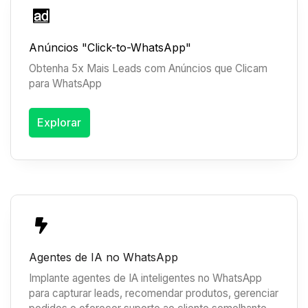
Anúncios "Click-to-WhatsApp"
Obtenha 5x Mais Leads com Anúncios que Clicam
para WhatsApp
Explorar
Agentes de IA no WhatsApp
Implante agentes de IA inteligentes no WhatsApp
para capturar leads, recomendar produtos, gerenciar