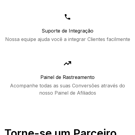
Suporte de Integração
Nossa equipe ajuda você a integrar Clientes facilmente
Painel de Rastreamento
Acompanhe todas as suas Conversões através do
nosso Painel de Afiliados
Torne-se um Parceiro