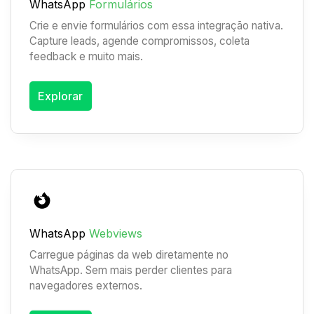
WhatsApp
Formulários
Crie e envie formulários com essa integração nativa.
Capture leads, agende compromissos, coleta
feedback e muito mais.
Explorar
WhatsApp
Webviews
Carregue páginas da web diretamente no
WhatsApp. Sem mais perder clientes para
navegadores externos.