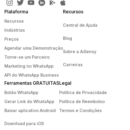
Plataforma
Recursos
Recursos
Central de Ajuda
Indústrias
Blog
Preços
Agendar uma Demonstração
Sobre a AiSensy
Torne-se um Parceiro
Carreiras
Marketing no WhatsApp
API do WhatsApp Business
Ferramentas GRATUITAS
Legal
Botão WhatsApp
Política de Privacidade
Gerar Link do WhatsApp
Política de Reembolso
Baixar aplicativo Android
Termos e Condições
Download para iOS