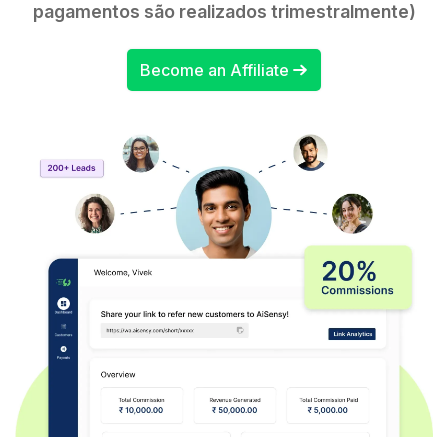
pagamentos são realizados trimestralmente)
Become an Affiliate