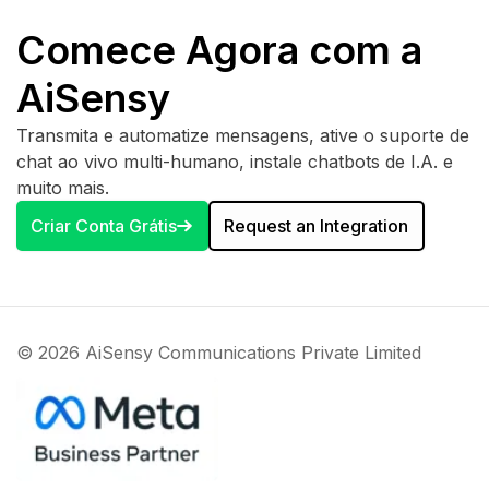
Comece Agora com a
AiSensy
Transmita e automatize mensagens, ative o suporte de
chat ao vivo multi-humano, instale chatbots de I.A. e
muito mais.
Criar Conta Grátis
Request an Integration
© 2026 AiSensy Communications Private Limited