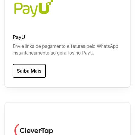
PayU
Envie links de pagamento e faturas pelo WhatsApp
instantaneamente ao gerá-los no PayU.
Saiba Mais