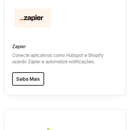
Zapier
Conecte aplicativos como Hubspot e Shopify
usando Zapier e automatize notificações.
Saiba Mais