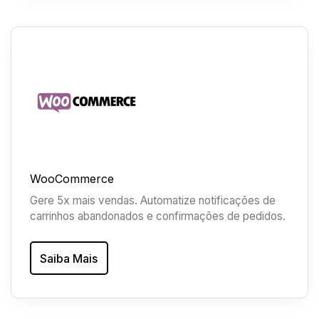
WooCommerce
Gere 5x mais vendas. Automatize notificações de
carrinhos abandonados e confirmações de pedidos.
Saiba Mais