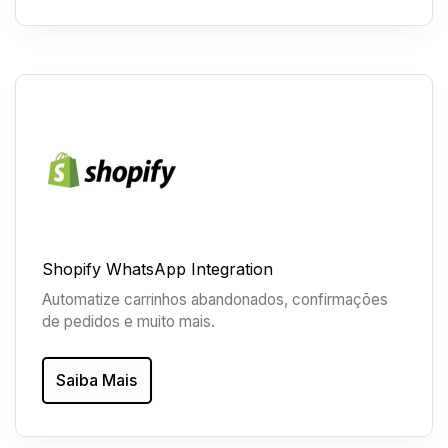
Shopify WhatsApp Integration
Automatize carrinhos abandonados, confirmações
de pedidos e muito mais.
Saiba Mais