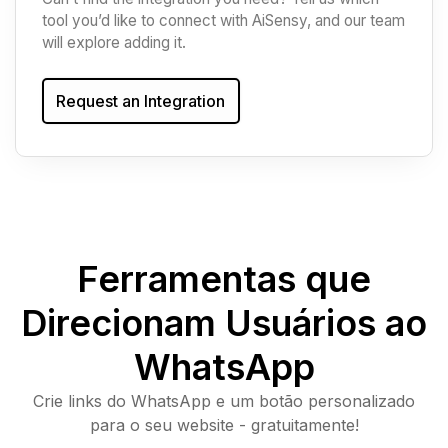
tool you’d like to connect with AiSensy, and our team
will explore adding it.
Request an Integration
Ferramentas que
Direcionam Usuários ao
WhatsApp
Crie links do WhatsApp e um botão personalizado
para o seu website - gratuitamente!