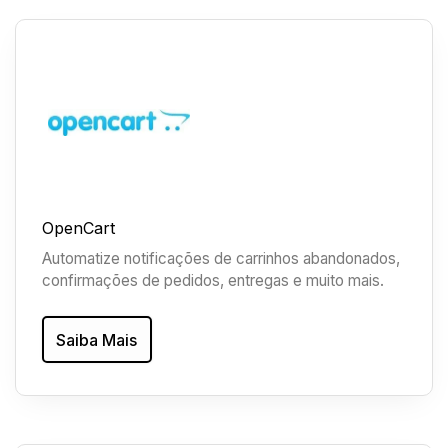
OpenCart
Automatize notificações de carrinhos abandonados,
confirmações de pedidos, entregas e muito mais.
Saiba Mais