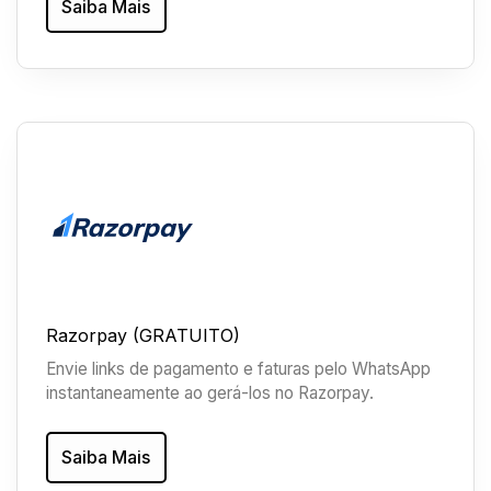
Saiba Mais
Razorpay (GRATUITO)
Envie links de pagamento e faturas pelo WhatsApp
instantaneamente ao gerá-los no Razorpay.
Saiba Mais