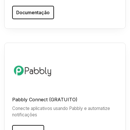
Documentação
Pabbly Connect (GRATUITO)
Conecte aplicativos usando Pabbly e automatize
notificações