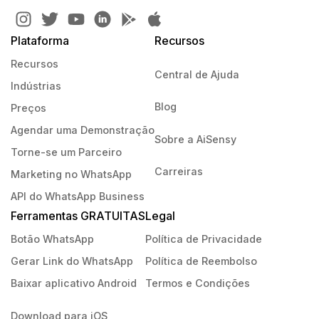
Plataforma
Recursos
Recursos
Central de Ajuda
Indústrias
Blog
Preços
Agendar uma Demonstração
Sobre a AiSensy
Torne-se um Parceiro
Carreiras
Marketing no WhatsApp
API do WhatsApp Business
Ferramentas GRATUITAS
Legal
Botão WhatsApp
Política de Privacidade
Gerar Link do WhatsApp
Política de Reembolso
Baixar aplicativo Android
Termos e Condições
Download para iOS