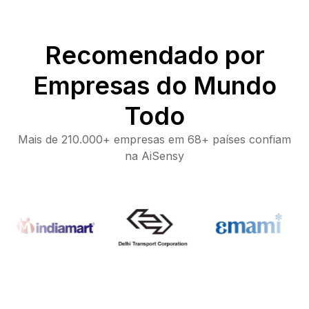
Recomendado por
Empresas do Mundo
Todo
Mais de 210.000+ empresas em 68+ países confiam
na AiSensy