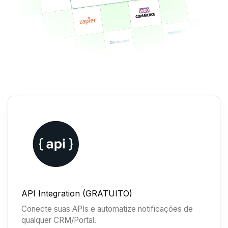
API Integration (GRATUITO)
Conecte suas APIs e automatize notificações de
qualquer CRM/Portal.