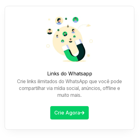
Links do Whatsapp
Crie links ilimitados do WhatsApp que você pode
compartilhar via mídia social, anúncios, offline e
muito mais.
Crie Agora