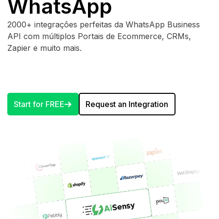
WhatsApp
2000+ integrações perfeitas da WhatsApp Business
API com múltiplos Portais de Ecommerce, CRMs,
Zapier e muito mais.
Start for FREE
Request an Integration