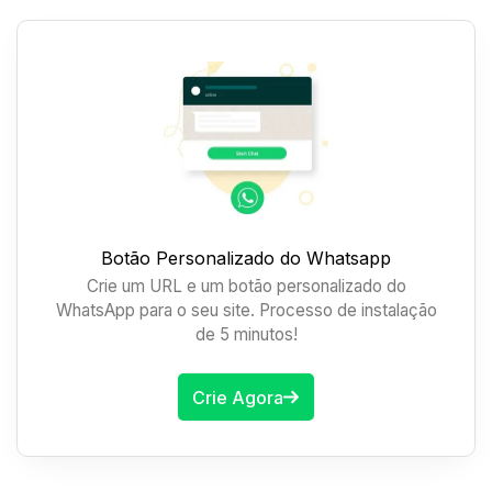
Botão Personalizado do Whatsapp
Crie um URL e um botão personalizado do
WhatsApp para o seu site. Processo de instalação
de 5 minutos!
Crie Agora