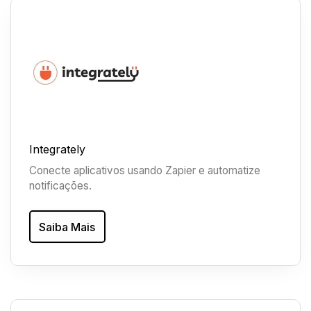
Integrately
Conecte aplicativos usando Zapier e automatize
notificações.
Saiba Mais