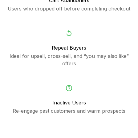
Cart Abandoners
Users who dropped off before completing checkout
Repeat Buyers
Ideal for upsell, cross-sell, and “you may also like”
offers
Inactive Users
Re-engage past customers and warm prospects