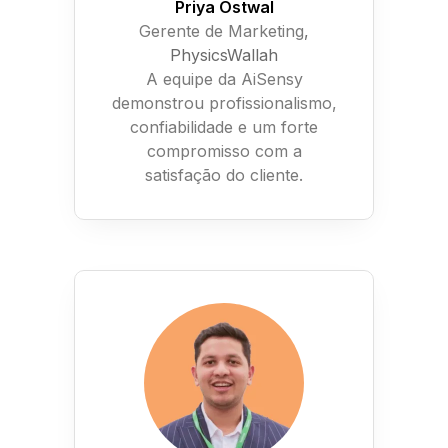
Priya Ostwal
Gerente de Marketing
,
PhysicsWallah
A equipe da AiSensy
demonstrou profissionalismo,
confiabilidade e um forte
compromisso com a
satisfação do cliente.