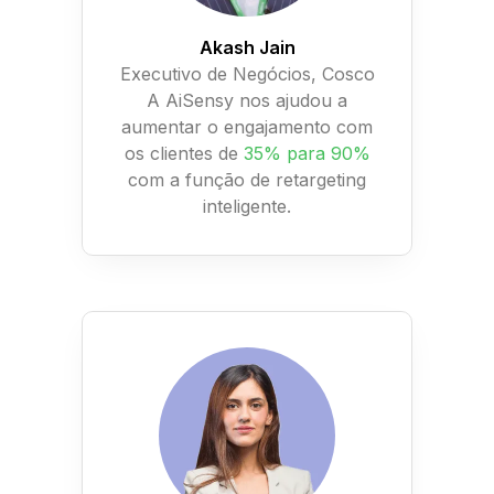
Akash Jain
Executivo de Negócios, Cosco
A AiSensy nos ajudou a
aumentar o engajamento com
os clientes de
35% para 90%
com a função de retargeting
inteligente.