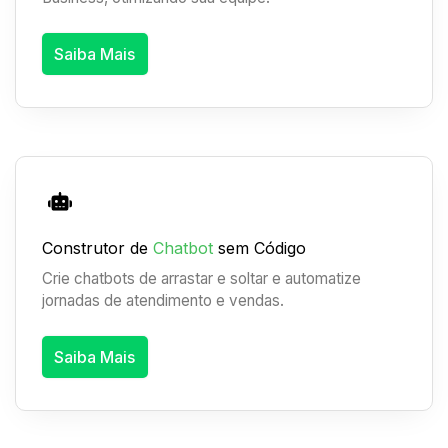
Saiba Mais
Construtor de
Chatbot
sem Código
Crie chatbots de arrastar e soltar e automatize
jornadas de atendimento e vendas.
Saiba Mais