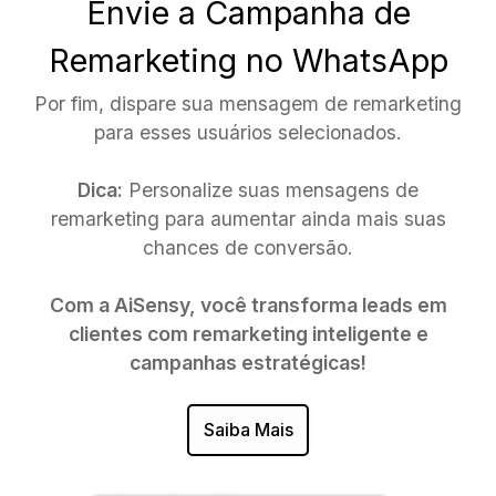
Envie a Campanha de
Remarketing no WhatsApp
Por fim, dispare sua mensagem de remarketing
para esses usuários selecionados.
Dica:
Personalize suas mensagens de
remarketing para aumentar ainda mais suas
chances de conversão.
Com a AiSensy, você transforma leads em
clientes com remarketing inteligente e
campanhas estratégicas!
Saiba Mais