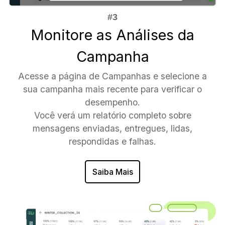
Monitore as Análises da
Campanha
Acesse a página de Campanhas e selecione a
sua campanha mais recente para verificar o
desempenho.
Você verá um relatório completo sobre
mensagens enviadas, entregues, lidas,
respondidas e falhas.
Saiba Mais