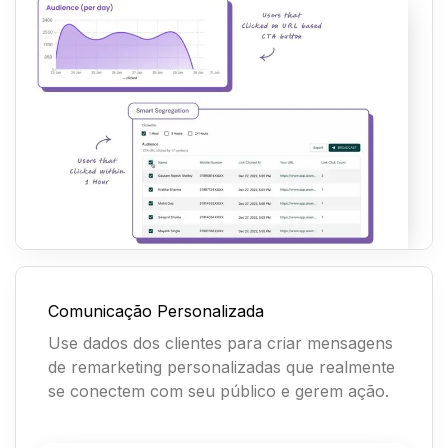
Comunicação Personalizada
Use dados dos clientes para criar mensagens
de remarketing personalizadas que realmente
se conectem com seu público e gerem ação.