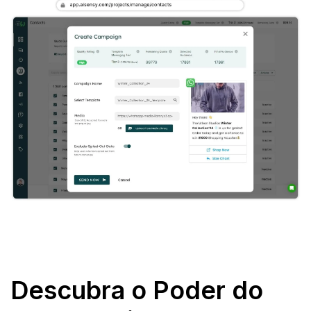
Descubra o Poder do