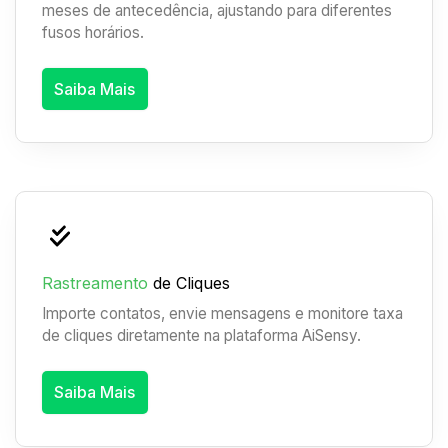
meses de antecedência, ajustando para diferentes
fusos horários.
Saiba Mais
Rastreamento
de Cliques
Importe contatos, envie mensagens e monitore taxa
de cliques diretamente na plataforma AiSensy.
Saiba Mais