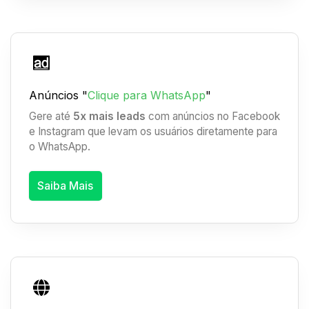
Anúncios "
Clique para WhatsApp
"
Gere até
5x mais leads
com anúncios no Facebook
e Instagram que levam os usuários diretamente para
o WhatsApp.
Saiba Mais