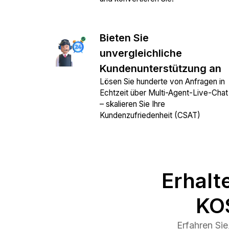
Bieten Sie
unvergleichliche
Kundenunterstützung an
Lösen Sie hunderte von Anfragen in
Echtzeit über Multi-Agent-Live-Chat
– skalieren Sie Ihre
Kundenzufriedenheit (CSAT)
Erhalt
KO
Erfahren Sie, w