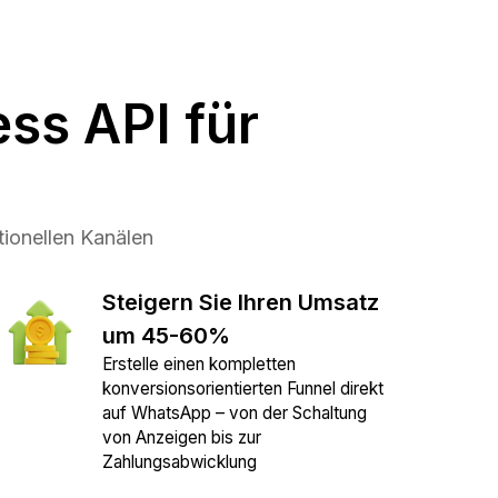
ss API für
ionellen Kanälen
Steigern Sie Ihren Umsatz
um 45-60%
Erstelle einen kompletten
konversionsorientierten Funnel direkt
auf WhatsApp – von der Schaltung
von Anzeigen bis zur
Zahlungsabwicklung