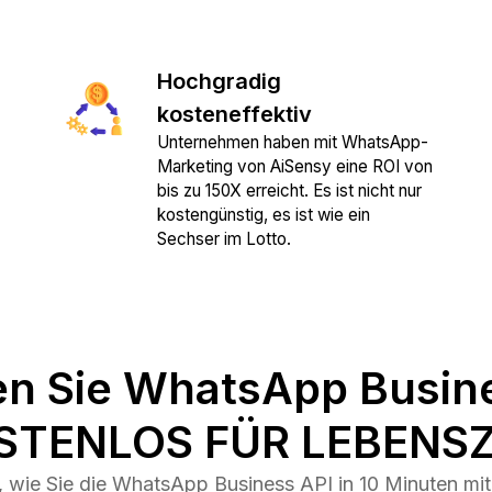
Hochgradig
kosteneffektiv
Unternehmen haben mit WhatsApp-
Marketing von AiSensy eine ROI von
bis zu 150X erreicht. Es ist nicht nur
kostengünstig, es ist wie ein
Sechser im Lotto.
en Sie WhatsApp Busin
STENLOS FÜR LEBENSZ
ie Sie die WhatsApp Business API in 10 Minuten mit 