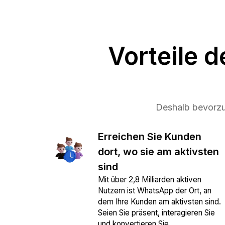
Vorteile 
Deshalb bevorzu
Erreichen Sie Kunden
dort, wo sie am aktivsten
sind
Mit über 2,8 Milliarden aktiven
Nutzern ist WhatsApp der Ort, an
dem Ihre Kunden am aktivsten sind.
Seien Sie präsent, interagieren Sie
und konvertieren Sie.