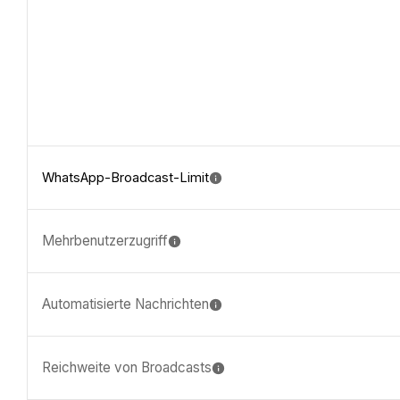
WhatsApp-Broadcast-Limit
Mehrbenutzerzugriff
Automatisierte Nachrichten
Reichweite von Broadcasts