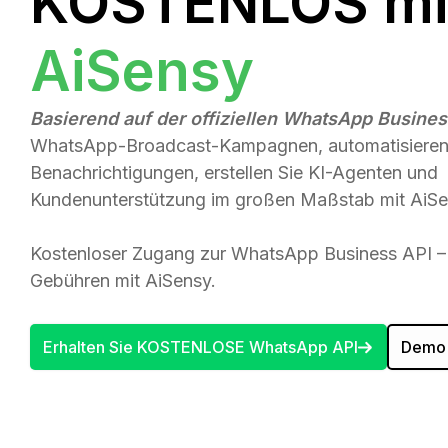
KOSTENLOS mi
AiSensy
Basierend auf der offiziellen WhatsApp Busines
WhatsApp-Broadcast-Kampagnen, automatisieren
Benachrichtigungen, erstellen Sie KI-Agenten und
Kundenunterstützung im großen Maßstab mit AiSe
Kostenloser Zugang zur WhatsApp Business API – 
Gebühren mit AiSensy.
Erhalten Sie KOSTENLOSE WhatsApp API
Demo