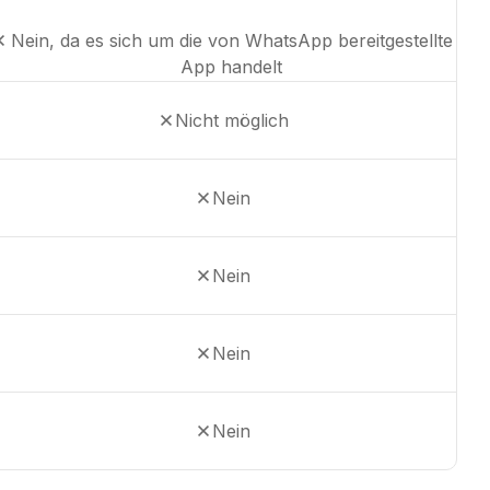
Nein, da es sich um die von WhatsApp bereitgestellte
App handelt
Nicht möglich
Nein
Nein
Nein
Nein