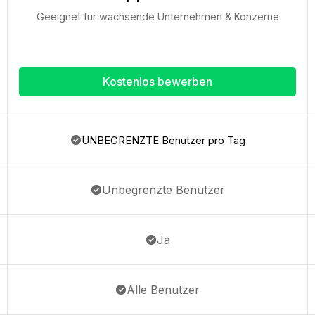
Geeignet für wachsende Unternehmen & Konzerne
Kostenlos bewerben
UNBEGRENZTE Benutzer pro Tag
Unbegrenzte Benutzer
Ja
Alle Benutzer