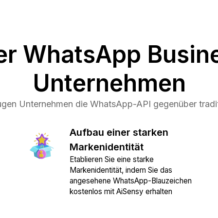
der WhatsApp Busine
Unternehmen
gen Unternehmen die WhatsApp-API gegenüber tradit
Aufbau einer starken
Markenidentität
Etablieren Sie eine starke
Markenidentität, indem Sie das
angesehene WhatsApp-Blauzeichen
kostenlos mit AiSensy erhalten