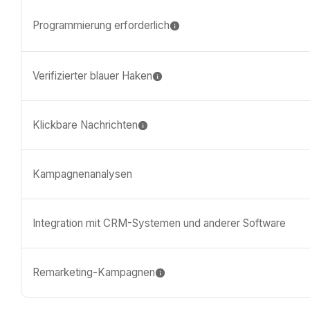
Programmierung erforderlich
Verifizierter blauer Haken
Klickbare Nachrichten
Kampagnenanalysen
Integration mit CRM-Systemen und anderer Software
Remarketing-Kampagnen