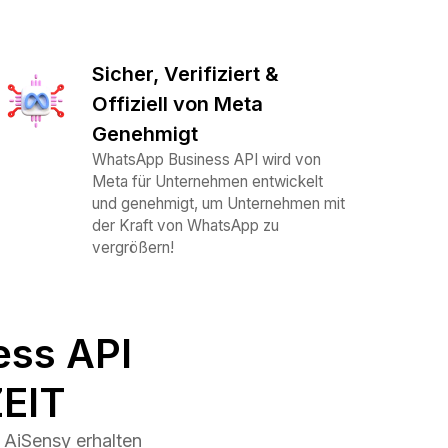
Sicher, Verifiziert &
Offiziell von Meta
Genehmigt
WhatsApp Business API wird von
Meta für Unternehmen entwickelt
und genehmigt, um Unternehmen mit
der Kraft von WhatsApp zu
vergrößern!
ess API
EIT
AiSensy erhalten