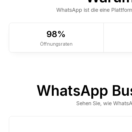
WhatsApp ist die eine Plattfo
98
%
Öffnungsraten
WhatsApp Bus
Sehen Sie, wie Whats