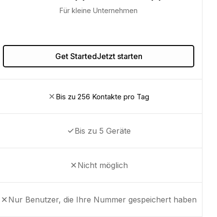
Für kleine Unternehmen
Get StartedJetzt starten
Bis zu 256 Kontakte pro Tag
Bis zu 5 Geräte
Nicht möglich
Nur Benutzer, die Ihre Nummer gespeichert haben