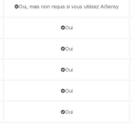
Oui, mais non requis si vous utilisez AiSensy
Oui
Oui
Oui
Oui
Oui