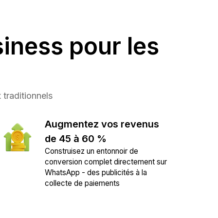
iness pour les
 traditionnels
Augmentez vos revenus
de 45 à 60 %
Construisez un entonnoir de
conversion complet directement sur
WhatsApp - des publicités à la
collecte de paiements