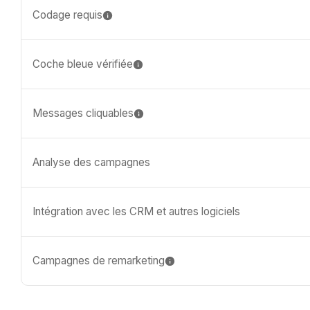
Codage requis
Coche bleue vérifiée
Messages cliquables
Analyse des campagnes
Intégration avec les CRM et autres logiciels
Campagnes de remarketing