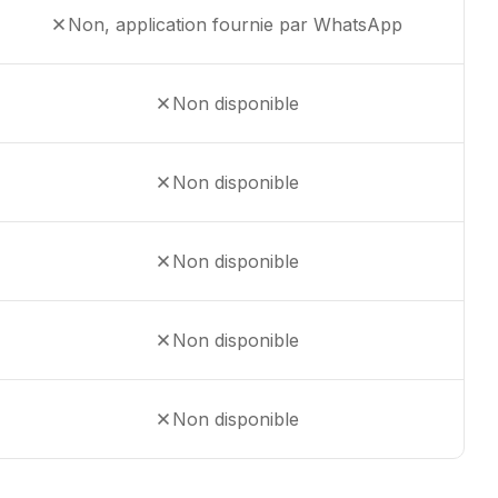
Non, application fournie par WhatsApp
Non disponible
Non disponible
Non disponible
Non disponible
Non disponible