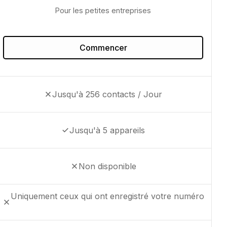
Pour les petites entreprises
Commencer
Jusqu'à 256 contacts / Jour
Jusqu'à 5 appareils
Non disponible
Uniquement ceux qui ont enregistré votre numéro