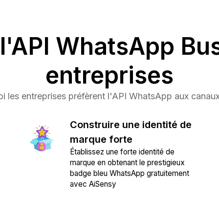
l'API WhatsApp Bus
entreprises
i les entreprises préfèrent l'API WhatsApp aux canaux
Construire une identité de
marque forte
Établissez une forte identité de
marque en obtenant le prestigieux
badge bleu WhatsApp gratuitement
avec AiSensy