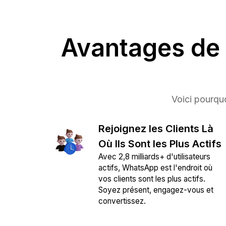
Avantages de 
Voici pourquo
Rejoignez les Clients Là
Où Ils Sont les Plus Actifs
Avec 2,8 milliards+ d'utilisateurs
actifs, WhatsApp est l'endroit où
vos clients sont les plus actifs.
Soyez présent, engagez-vous et
convertissez.