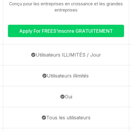
Conçu pour les entreprises en croissance et les grandes
entreprises
Apply For FREES'inscrire GRATUITEMENT
Utilisateurs ILLIMITÉS / Jour
Utilisateurs illimités
Oui
Tous les utilisateurs