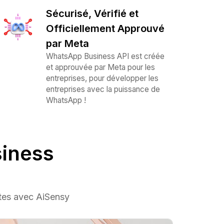
Sécurisé, Vérifié et
Officiellement Approuvé
par Meta
WhatsApp Business API est créée
et approuvée par Meta pour les
entreprises, pour développer les
entreprises avec la puissance de
WhatsApp !
siness
es avec AiSensy