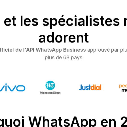
 et les spécialistes
adorent
fficiel de l'API WhatsApp Business
approuvé par plu
plus de 68 pays
quoi WhatsApp en 