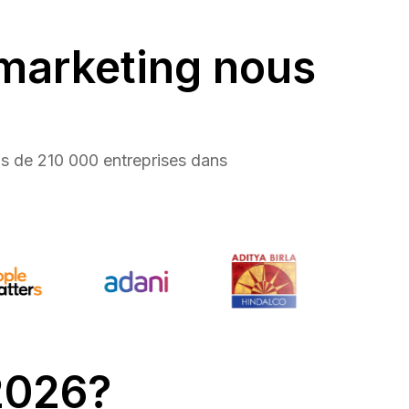
 marketing nous
s de 210 000 entreprises dans
2026?