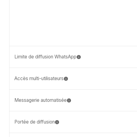
Limite de diffusion WhatsApp
Accès multi-utilisateurs
Messagerie automatisée
Portée de diffusion