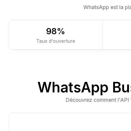
WhatsApp est la plat
98
%
Taux d'ouverture
WhatsApp Bus
Découvrez comment l'API 