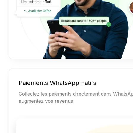
Paiements WhatsApp natifs
Collectez les paiements directement dans WhatsAp
augmentez vos revenus