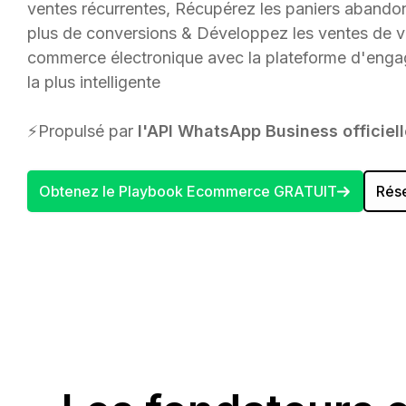
ventes récurrentes, Récupérez les paniers abando
plus de conversions & Développez les ventes de v
commerce électronique avec la plateforme d'en
la plus intelligente
⚡Propulsé par
l'API WhatsApp Business officiel
Obtenez le Playbook Ecommerce GRATUIT
Rés