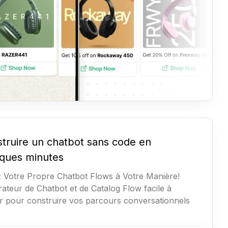
truire un chatbot sans code en
ques minutes
 Votre Propre Chatbot Flows à Votre Manière!
ateur de Chatbot et de Catalog Flow facile à
ser pour construire vos parcours conversationnels