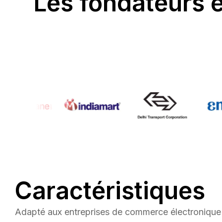
Les fondateurs e
Caractéristiques
Adapté aux entreprises de commerce électronique