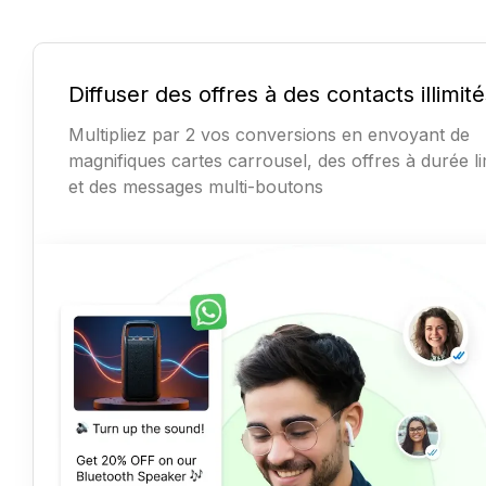
Diffuser des offres à des contacts illimit
Multipliez par 2 vos conversions en envoyant de
magnifiques cartes carrousel, des offres à durée li
et des messages multi-boutons