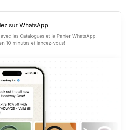
dez sur WhatsApp
vec les Catalogues et le Panier WhatsApp.
en 10 minutes et lancez-vous!