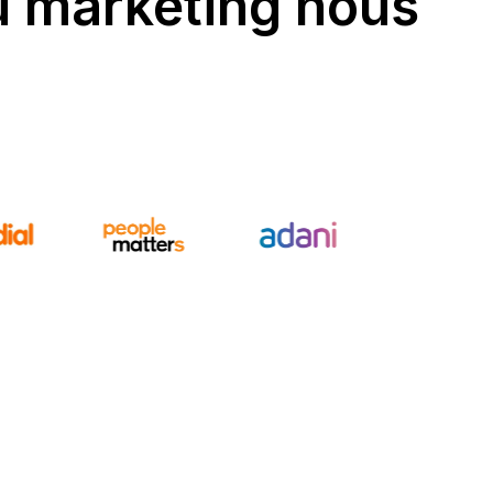
du marketing nous