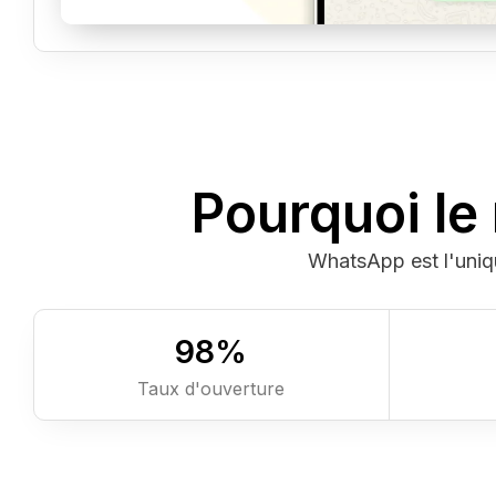
Pourquoi le
WhatsApp est l'unique
98
%
Taux d'ouverture