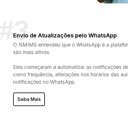
Envio de Atualizações pelo WhatsApp
O NMIMS entendeu que o WhatsApp é a platafo
são mais ativos.
Eles começaram a automatizar as notificações de
como frequência, alterações nos horários das aul
notificações no WhatsApp.
Saiba Mais