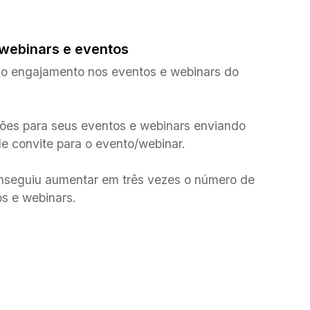
 webinars e eventos
o engajamento nos eventos e webinars do
ções para seus eventos e webinars enviando
convite para o evento/webinar.
nseguiu aumentar em três vezes o número de
os e webinars.