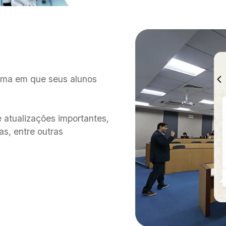
rma em que seus alunos
 atualizações importantes,
as, entre outras