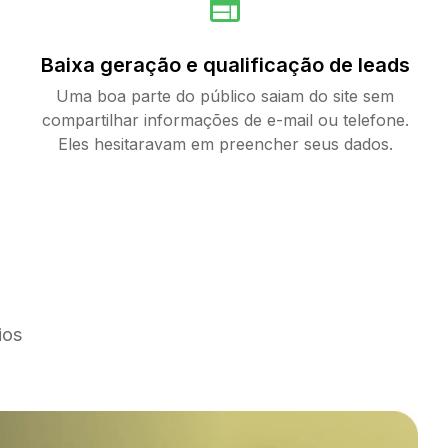
Baixa geração e qualificação de leads
Uma boa parte do público saiam do site sem
compartilhar informações de e-mail ou telefone.
Eles hesitaravam em preencher seus dados.
ios