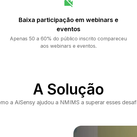
Baixa participação em webinars e
eventos
Apenas 50 a 60% do público inscrito compareceu
aos webinars e eventos.
A Solução
mo a AiSensy ajudou a NMIMS a superar esses desaf