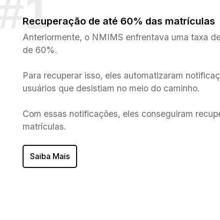
Recuperação de até 60% das matrículas
Anteriormente, o NMIMS enfrentava uma taxa de
de 60%.
Para recuperar isso, eles automatizaram notific
usuários que desistiam no meio do caminho.
Com essas notificações, eles conseguiram recup
matrículas.
Saiba Mais