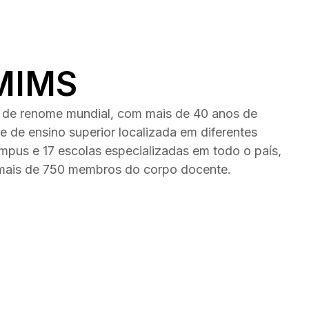
NMIMS
de renome mundial, com mais de 40 anos de
 de ensino superior localizada em diferentes
mpus e 17 escolas especializadas em todo o país,
 mais de 750 membros do corpo docente.