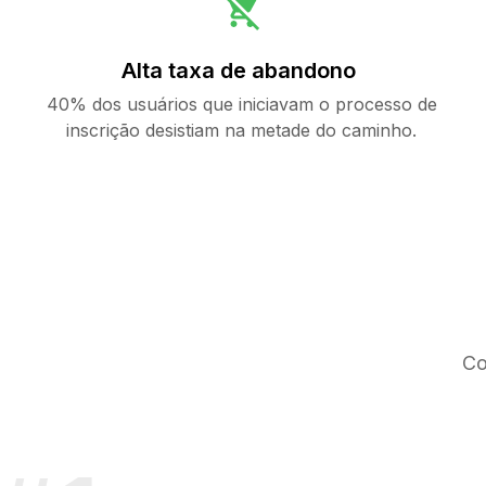
Alta taxa de abandono
40% dos usuários que iniciavam o processo de
inscrição desistiam na metade do caminho.
Co