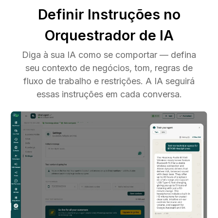
Definir Instruções no
Orquestrador de IA
Diga à sua IA como se comportar — defina
seu contexto de negócios, tom, regras de
fluxo de trabalho e restrições. A IA seguirá
essas instruções em cada conversa.