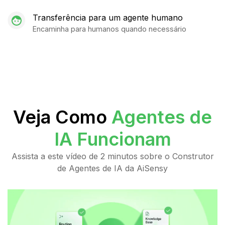
Transferência para um agente humano
Encaminha para humanos quando necessário
Veja Como
Agentes de
IA Funcionam
Assista a este vídeo de 2 minutos sobre o Construtor
de Agentes de IA da AiSensy