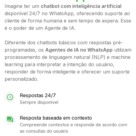
Imagine ter um
chatbot com inteligência artificial
disponível 24/7 no WhatsApp, oferecendo suporte ao
cliente de forma humana e sem tempo de espera. Esse
é o poder de um Agente de IA.
Diferente dos chatbots básicos com respostas pré-
programadas, os
Agentes de IA no WhatsApp
utilizam
processamento de linguagem natural (NLP) e machine
learning para interpretar a intenção do usuário,
responder de forma inteligente e oferecer um suporte
personalizado.
Respostas 24/7
Sempre disponível
Resposta baseada em contexto
Compreende contextos e responde de acordo com
as consultas do usuário