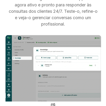
agora ativo e pronto para responder às
consultas dos clientes 24/7. Teste-o, refine-o
e veja-o gerenciar conversas como um
profissional.