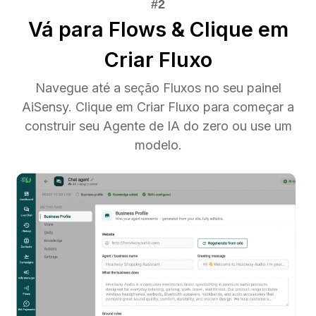
Vá para Flows & Clique em
Criar Fluxo
Navegue até a seção Fluxos no seu painel
AiSensy. Clique em Criar Fluxo para começar a
construir seu Agente de IA do zero ou use um
modelo.