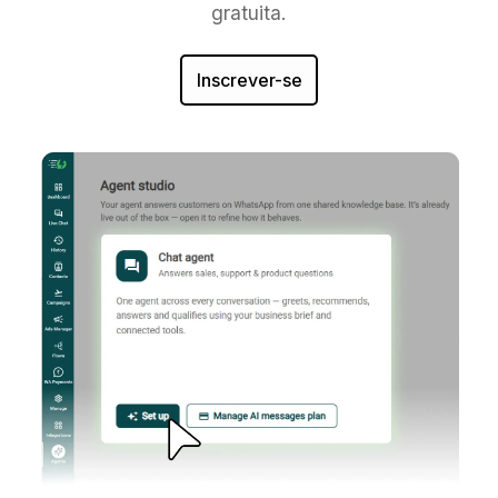
gratuita.
Inscrever-se