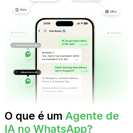
O que é um
Agente de
IA no WhatsApp?