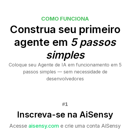
COMO FUNCIONA
Construa seu primeiro
agente em
5 passos
simples
Coloque seu Agente de IA em funcionamento em 5
passos simples — sem necessidade de
desenvolvedores
Inscreva-se na AiSensy
Acesse
aisensy.com
e crie uma conta AiSensy