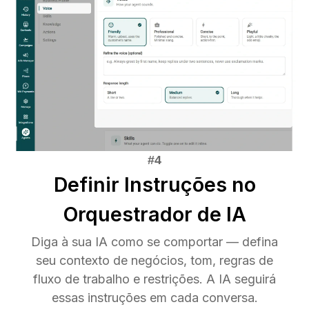
Definir Instruções no
Orquestrador de IA
Diga à sua IA como se comportar — defina
seu contexto de negócios, tom, regras de
fluxo de trabalho e restrições. A IA seguirá
essas instruções em cada conversa.