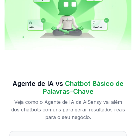
Agente de IA vs
Chatbot Básico de
Palavras-Chave
Veja como o Agente de IA da AiSensy vai além
dos chatbots comuns para gerar resultados reais
para o seu negócio.