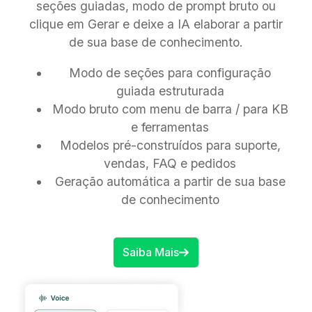
seções guiadas, modo de prompt bruto ou
clique em Gerar e deixe a IA elaborar a partir
de sua base de conhecimento.
Modo de seções para configuração
guiada estruturada
Modo bruto com menu de barra / para KB
e ferramentas
Modelos pré-construídos para suporte,
vendas, FAQ e pedidos
Geração automática a partir de sua base
de conhecimento
Saiba Mais