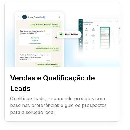
Vendas e Qualificação de
Leads
Qualifique leads, recomende produtos com
base nas preferências e guie os prospectos
para a solução ideal