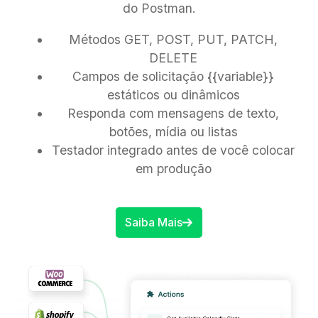
do Postman.
Métodos GET, POST, PUT, PATCH,
DELETE
Campos de solicitação {{variable}}
estáticos ou dinâmicos
Responda com mensagens de texto,
botões, mídia ou listas
Testador integrado antes de você colocar
em produção
Saiba Mais