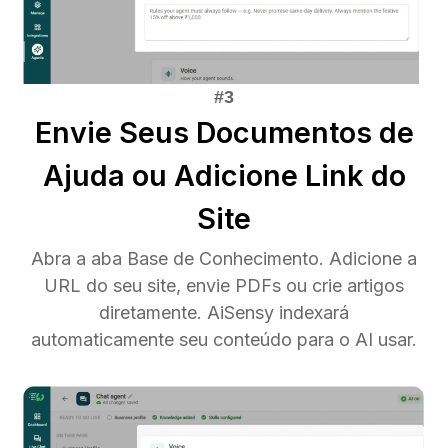
Envie Seus Documentos de
Ajuda ou Adicione Link do
Site
Abra a aba Base de Conhecimento. Adicione a
URL do seu site, envie PDFs ou crie artigos
diretamente. AiSensy indexará
automaticamente seu conteúdo para o AI usar.