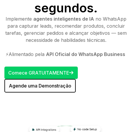
segundos.
Implemente
agentes inteligentes de IA
no WhatsApp
para capturar leads, recomendar produtos, concluir
tarefas, gerenciar pedidos e alcançar objetivos — sem
necessidade de habilidades técnicas.
⚡️Alimentado pela
API Oficial do WhatsApp Business
Comece GRATUITAMENTE
Agende uma Demonstração