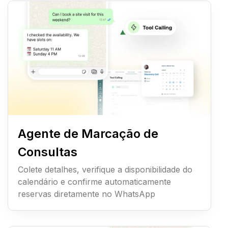
Agente de Marcação de
Consultas
Colete detalhes, verifique a disponibilidade do
calendário e confirme automaticamente
reservas diretamente no WhatsApp