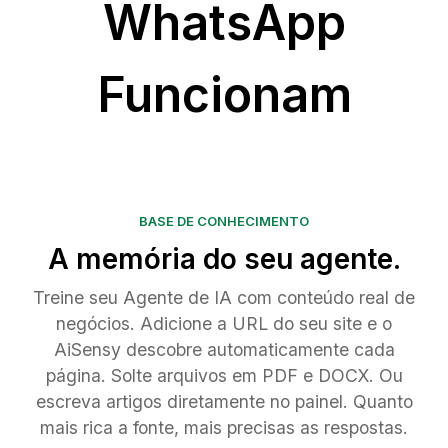
WhatsApp
Funcionam
BASE DE CONHECIMENTO
A memória do seu agente.
Treine seu Agente de IA com conteúdo real de
negócios. Adicione a URL do seu site e o
AiSensy descobre automaticamente cada
página. Solte arquivos em PDF e DOCX. Ou
escreva artigos diretamente no painel. Quanto
mais rica a fonte, mais precisas as respostas.