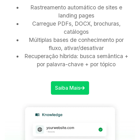
Rastreamento automático de sites e
landing pages
Carregue PDFs, DOCX, brochuras,
catálogos
Múltiplas bases de conhecimento por
fluxo, ativar/desativar
Recuperação híbrida: busca semântica +
por palavra-chave + por tópico
Saiba Mais