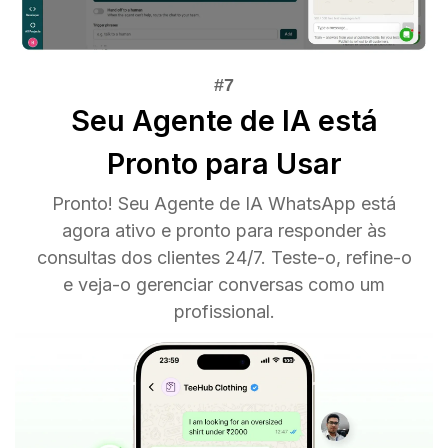
Seu Agente de IA está
Pronto para Usar
Pronto! Seu Agente de IA WhatsApp está
agora ativo e pronto para responder às
consultas dos clientes 24/7. Teste-o, refine-o
e veja-o gerenciar conversas como um
profissional.