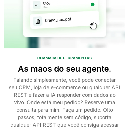
CHAMADA DE FERRAMENTAS
As mãos do seu agente.
Falando simplesmente, você pode conectar
seu CRM, loja de e-commerce ou qualquer API
REST e fazer a IA responder com dados ao
vivo. Onde está meu pedido? Reserve uma
consulta para mim. Faça um pedido. Oito
passos, totalmente sem código, suporta
qualquer API REST que você consiga acessar