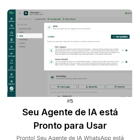
Seu Agente de IA está
Pronto para Usar
Pronto! Seu Agente de IA WhatsApp está