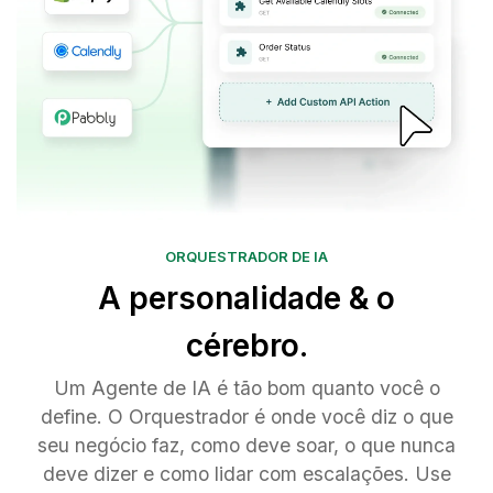
ORQUESTRADOR DE IA
A personalidade & o
cérebro.
Um Agente de IA é tão bom quanto você o
define. O Orquestrador é onde você diz o que
seu negócio faz, como deve soar, o que nunca
deve dizer e como lidar com escalações. Use