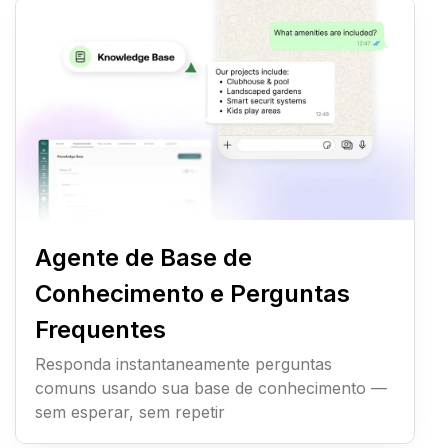
Agente de Base de
Conhecimento e Perguntas
Frequentes
Responda instantaneamente perguntas
comuns usando sua base de conhecimento —
sem esperar, sem repetir