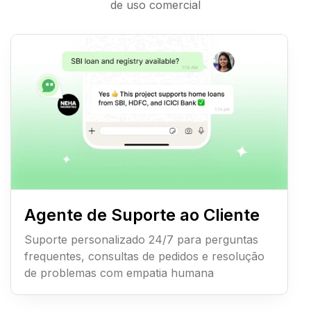
de uso comercial
Agente de Suporte ao Cliente
Suporte personalizado 24/7 para perguntas
frequentes, consultas de pedidos e resolução
de problemas com empatia humana