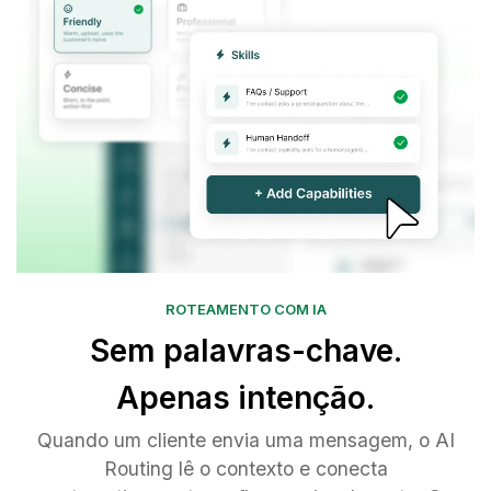
ROTEAMENTO COM IA
Sem palavras-chave.
Apenas intenção.
Quando um cliente envia uma mensagem, o AI
Routing lê o contexto e conecta