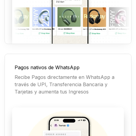
Pagos nativos de WhatsApp
Recibe Pagos directamente en WhatsApp a
través de UPI, Transferencia Bancaria y
Tarjetas y aumenta tus Ingresos