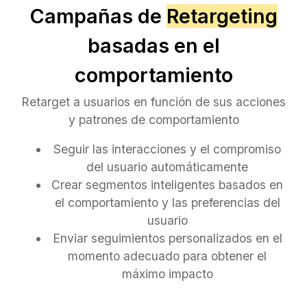
Campañas de
Retargeting
basadas en el
comportamiento
Retarget a usuarios en función de sus acciones
y patrones de comportamiento
Seguir las interacciones y el compromiso
del usuario automáticamente
Crear segmentos inteligentes basados en
el comportamiento y las preferencias del
usuario
Enviar seguimientos personalizados en el
momento adecuado para obtener el
máximo impacto