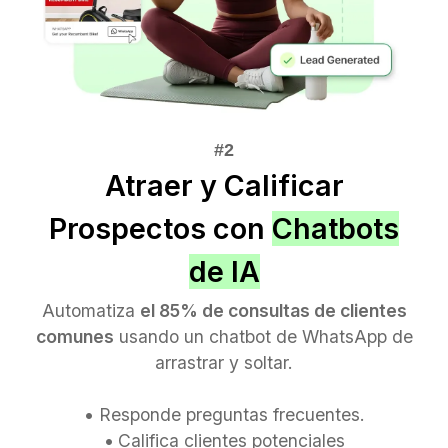
Atraer y Calificar
Prospectos con
Chatbots
de IA
Automatiza
el 85% de consultas de clientes
comunes
usando un chatbot de WhatsApp de
arrastrar y soltar.
•
Responde preguntas frecuentes.
•
Califica clientes potenciales