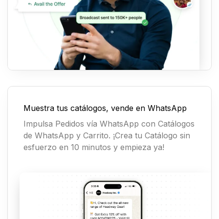
Muestra tus catálogos, vende en WhatsApp
Impulsa Pedidos vía WhatsApp con Catálogos
de WhatsApp y Carrito. ¡Crea tu Catálogo sin
esfuerzo en 10 minutos y empieza ya!