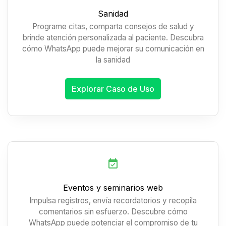
Sanidad
Programe citas, comparta consejos de salud y
brinde atención personalizada al paciente. Descubra
cómo WhatsApp puede mejorar su comunicación en
la sanidad
Explorar Caso de Uso
Eventos y seminarios web
Impulsa registros, envía recordatorios y recopila
comentarios sin esfuerzo. Descubre cómo
WhatsApp puede potenciar el compromiso de tu