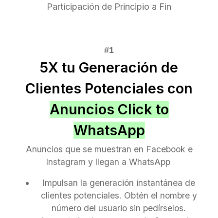
Participación de Principio a Fin
5X tu Generación de
Clientes Potenciales con
Anuncios Click to
WhatsApp
Anuncios que se muestran en Facebook e
Instagram y llegan a WhatsApp
Impulsan la generación instantánea de
clientes potenciales. Obtén el nombre y
número del usuario sin pedírselos.