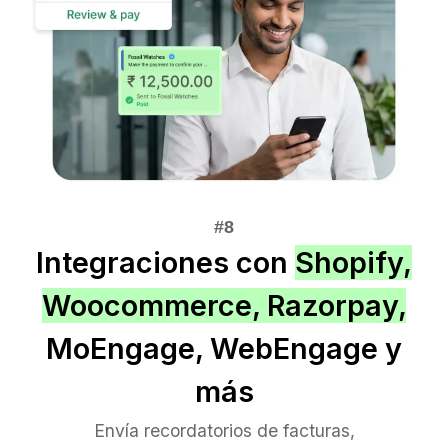
Integraciones con
Shopify,
Woocommerce, Razorpay,
MoEngage, WebEngage y
más
Envía recordatorios de facturas,