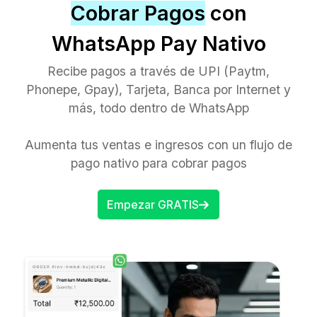
Cobrar Pagos
con
WhatsApp Pay Nativo
Recibe pagos a través de UPI (Paytm,
Phonepe, Gpay), Tarjeta, Banca por Internet y
más, todo dentro de WhatsApp
Aumenta tus ventas e ingresos con un flujo de
pago nativo para cobrar pagos
Empezar GRATIS