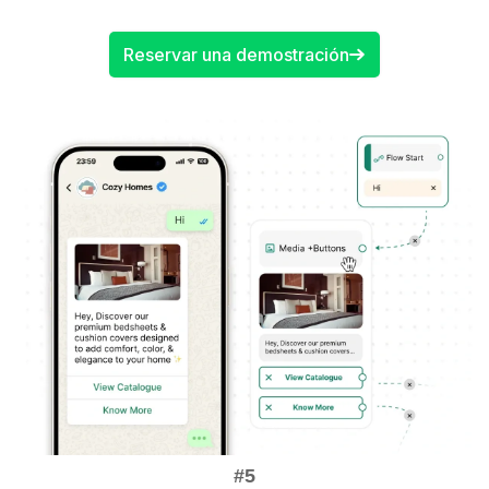
Reservar una demostración