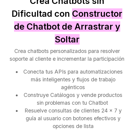
Crea Chatbots sin
Dificultad con
Constructor
de Chatbot de Arrastrar y
Soltar
Crea chatbots personalizados para resolver
soporte al cliente e incrementar la participación
Conecta tus APIs para automatizaciones
más inteligentes y flujos de trabajo
agénticos
Construye Catálogos y vende productos
sin problemas con tu Chatbot
Resuelve consultas de clientes 24 x 7 y
guía al usuario con botones efectivos y
opciones de lista