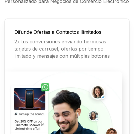
Personalizado para Negocios de Comercio Electrónico
Difunde Ofertas a Contactos Ilimitados
2x tus conversiones enviando hermosas
tarjetas de carrusel, ofertas por tiempo
limitado y mensajes con múltiples botones