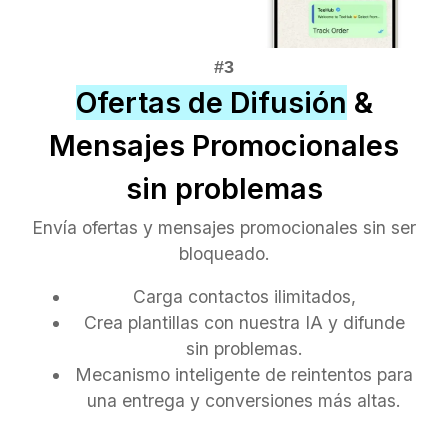
Ofertas de Difusión
&
Mensajes Promocionales
sin problemas
Envía ofertas y mensajes promocionales sin ser
bloqueado.
Carga contactos ilimitados,
Crea plantillas con nuestra IA y difunde
sin problemas.
Mecanismo inteligente de reintentos para
una entrega y conversiones más altas.