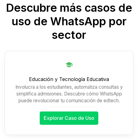
Descubre más casos de
uso de WhatsApp por
sector
Educación y Tecnología Educativa
Involucra a los estudiantes, automatiza consultas y
simplifica admisiones. Descubre cómo WhatsApp
puede revolucionar tu comunicación de edtech.
Explorar Caso de Uso