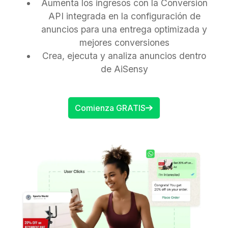
Aumenta los ingresos con la Conversion
API integrada en la configuración de
anuncios para una entrega optimizada y
mejores conversiones
Crea, ejecuta y analiza anuncios dentro
de AiSensy
Comienza GRATIS