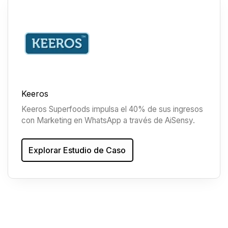
Keeros
Keeros Superfoods impulsa el 40% de sus ingresos
con Marketing en WhatsApp a través de AiSensy.
Explorar Estudio de Caso