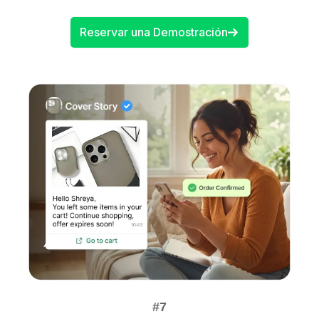
Reservar una Demostración