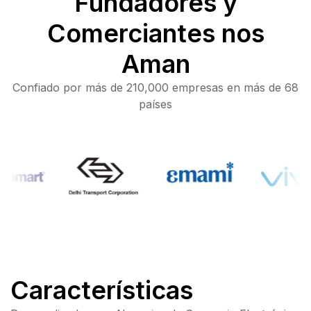
Fundadores y
Comerciantes nos
Aman
Confiado por más de 210,000 empresas en más de 68
países
Características