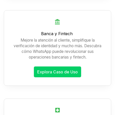
Banca y Fintech
Mejore la atención al cliente, simplifique la
verificación de identidad y mucho más. Descubra
cómo WhatsApp puede revolucionar sus
operaciones bancarias y fintech.
Explora Caso de Uso