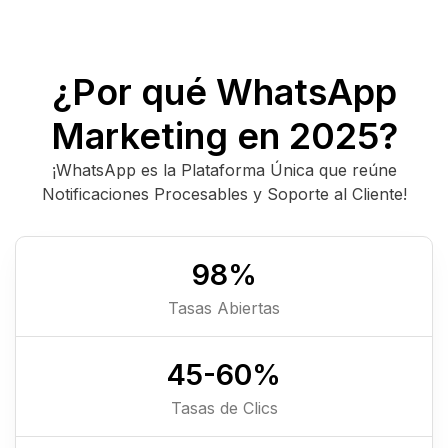
¿Por qué WhatsApp
Marketing en 2025?
¡WhatsApp es la Plataforma Única que reúne
Notificaciones Procesables y Soporte al Cliente!
98
%
Tasas Abiertas
45-
60
%
Tasas de Clics