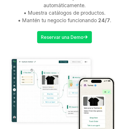
automáticamente.
•
Muestra catálogos de productos.
•
Mantén tu negocio funcionando
24/7
.
Reservar una Demo