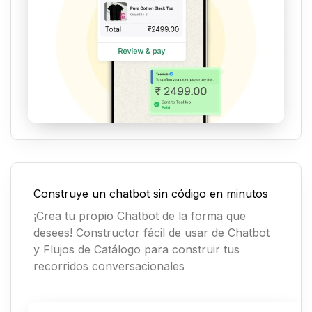
Construye un chatbot sin código en minutos
¡Crea tu propio Chatbot de la forma que
desees! Constructor fácil de usar de Chatbot
y Flujos de Catálogo para construir tus
recorridos conversacionales