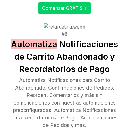
Comenzar GRATIS
Automatiza
Notificaciones
de Carrito Abandonado y
Recordatorios de Pago
Automatiza Notificaciones para Carrito
Abandonado, Confirmaciones de Pedidos,
Reorden, Comentarios y más sin
complicaciones con nuestras automaciones
preconfiguradas. Automatiza Notificaciones
para Recordatorios de Pago, Actualizaciones
de Pedidos y más.