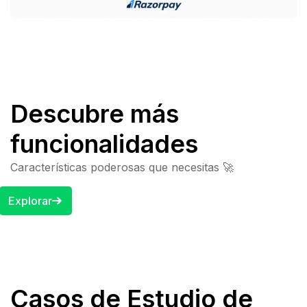
Descubre más
funcionalidades
Características poderosas que necesitas 🚀
Explorar
Casos de Estudio de