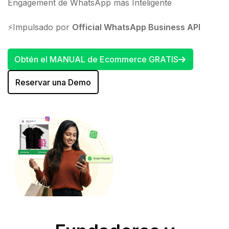
Engagement de WhatsApp más Inteligente
⚡Impulsado por
Official WhatsApp Business API
Obtén el MANUAL de Ecommerce GRATIS
Reservar una Demo