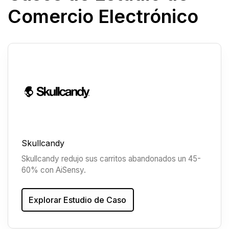
Comercio Electrónico
Skullcandy
Skullcandy redujo sus carritos abandonados un 45-
60% con AiSensy.
Explorar Estudio de Caso