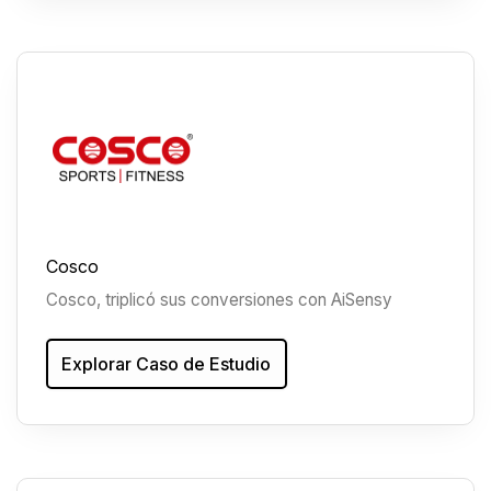
Cosco
Cosco, triplicó sus conversiones con AiSensy
Explorar Caso de Estudio