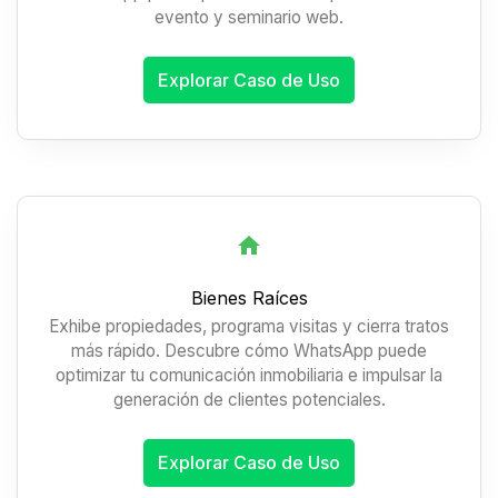
evento y seminario web.
Explorar Caso de Uso
Bienes Raíces
Exhibe propiedades, programa visitas y cierra tratos
más rápido. Descubre cómo WhatsApp puede
optimizar tu comunicación inmobiliaria e impulsar la
generación de clientes potenciales.
Explorar Caso de Uso