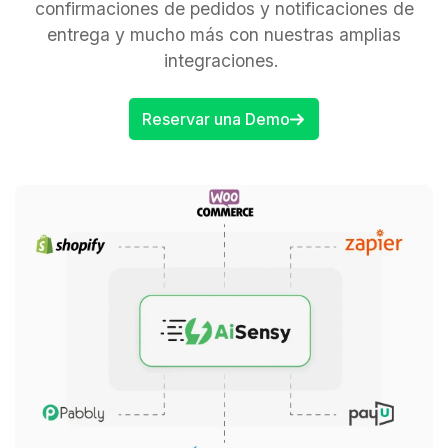
confirmaciones de pedidos y notificaciones de
entrega y mucho más con nuestras amplias
integraciones.
Reservar una Demo