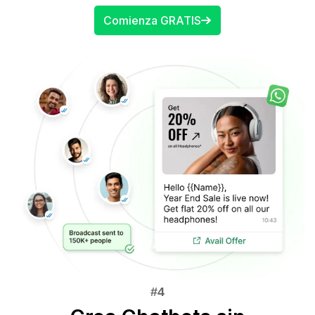
Comienza GRATIS